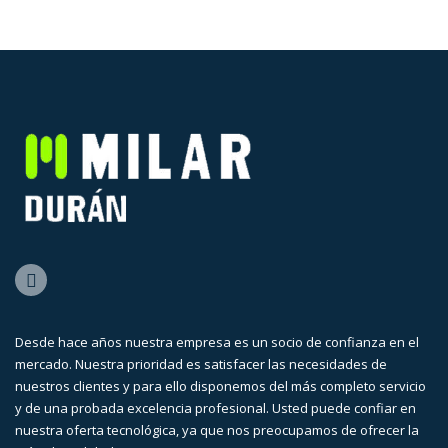
Desde hace años nuestra empresa es un socio de confianza en el
mercado. Nuestra prioridad es satisfacer las necesidades de
nuestros clientes y para ello disponemos del más completo servicio
y de una probada excelencia profesional. Usted puede confiar en
nuestra oferta tecnológica, ya que nos preocupamos de ofrecer la