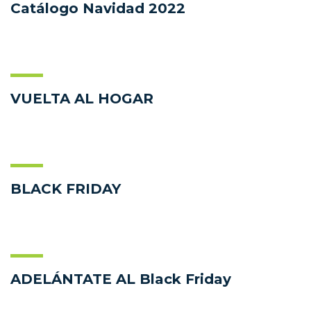
Catálogo Navidad 2022
VUELTA AL HOGAR
BLACK FRIDAY
ADELÁNTATE AL Black Friday