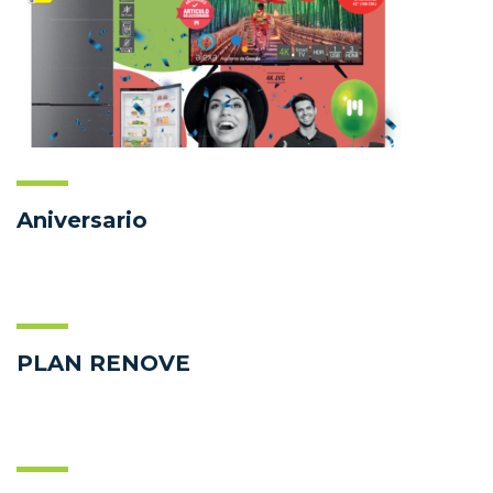
Aniversario
PLAN RENOVE