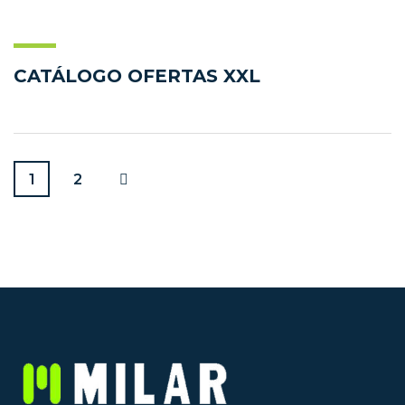
CATÁLOGO OFERTAS XXL
1
2