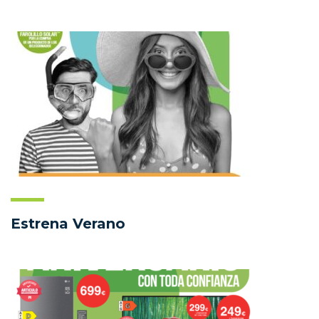
Estrena Verano