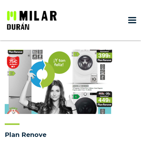
Plan Renove