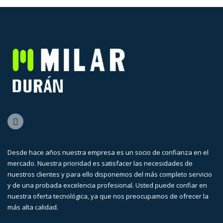
Desde hace años nuestra empresa es un socio de confianza en el
mercado. Nuestra prioridad es satisfacer las necesidades de
nuestros clientes y para ello disponemos del más completo servicio
y de una probada excelencia profesional. Usted puede confiar en
nuestra oferta tecnológica, ya que nos preocupamos de ofrecer la
más alta calidad.