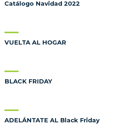
Catálogo Navidad 2022
VUELTA AL HOGAR
BLACK FRIDAY
ADELÁNTATE AL Black Friday