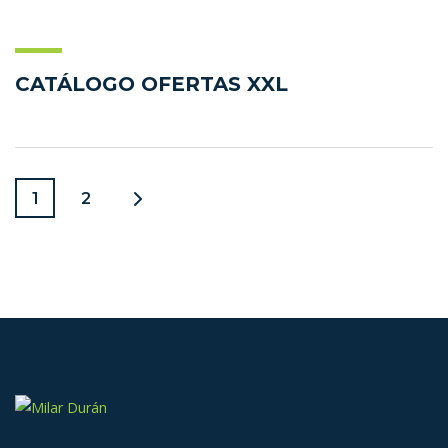
CATÁLOGO OFERTAS XXL
1
2