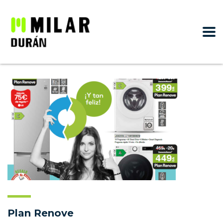
Plan Renove