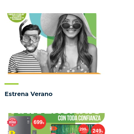
Estrena Verano