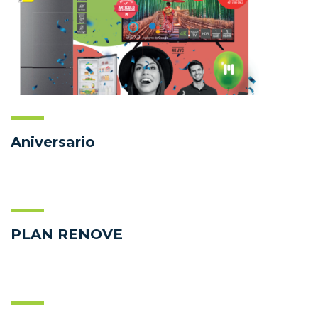
Aniversario
PLAN RENOVE